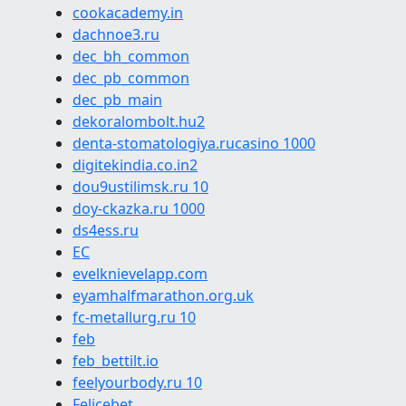
cookacademy.in
dachnoe3.ru
dec_bh_common
dec_pb_common
dec_pb_main
dekoralombolt.hu2
denta-stomatologiya.rucasino 1000
digitekindia.co.in2
dou9ustilimsk.ru 10
doy-ckazka.ru 1000
ds4ess.ru
EC
evelknievelapp.com
eyamhalfmarathon.org.uk
fc-metallurg.ru 10
feb
feb_bettilt.io
feelyourbody.ru 10
Felicebet