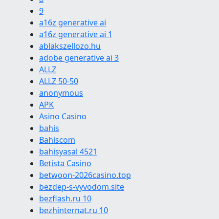
9
a16z generative ai
a16z generative ai 1
ablakszellozo.hu
adobe generative ai 3
ALLZ
ALLZ 50-50
anonymous
APK
Asino Casino
bahis
Bahiscom
bahisyasal 4521
Betista Casino
betwoon-2026casino.top
bezdep-s-vyvodom.site
bezflash.ru 10
bezhinternat.ru 10