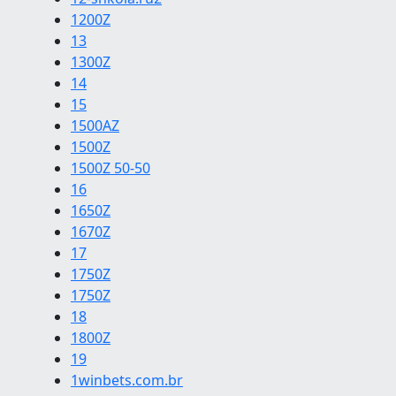
1200Z
13
1300Z
14
15
1500AZ
1500Z
1500Z 50-50
16
1650Z
1670Z
17
1750Z
1750Z
18
1800Z
19
1winbets.com.br