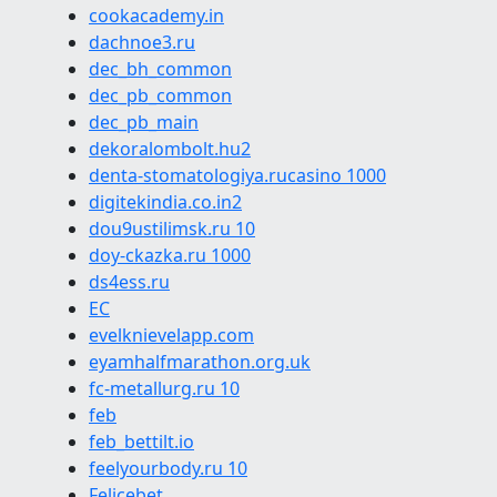
cookacademy.in
dachnoe3.ru
dec_bh_common
dec_pb_common
dec_pb_main
dekoralombolt.hu2
denta-stomatologiya.rucasino 1000
digitekindia.co.in2
dou9ustilimsk.ru 10
doy-ckazka.ru 1000
ds4ess.ru
EC
evelknievelapp.com
eyamhalfmarathon.org.uk
fc-metallurg.ru 10
feb
feb_bettilt.io
feelyourbody.ru 10
Felicebet