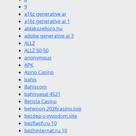
9
a16z generative ai
a16z generative ai 1
ablakszellozo.hu
adobe generative ai 3
ALLZ
ALLZ 50-50
anonymous
APK
Asino Casino
bahis
Bahiscom
bahisyasal 4521
Betista Casino
betwoon-2026casino.top
bezdep-s-vyvodom.site
bezflash.ru 10
bezhinternat.ru 10