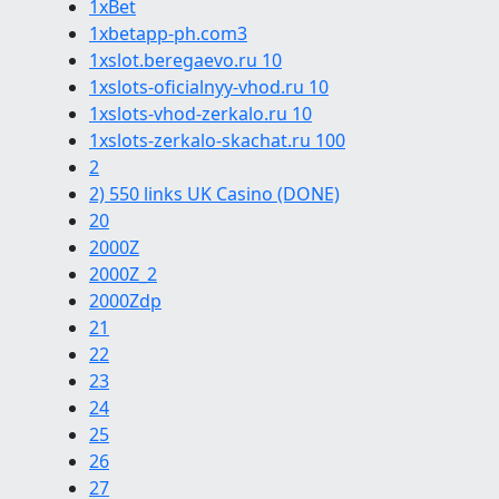
1xBet
1xbetapp-ph.com3
1xslot.beregaevo.ru 10
1xslots-oficialnyy-vhod.ru 10
1xslots-vhod-zerkalo.ru 10
1xslots-zerkalo-skachat.ru 100
2
2) 550 links UK Casino (DONE)
20
2000Z
2000Z_2
2000Zdp
21
22
23
24
25
26
27