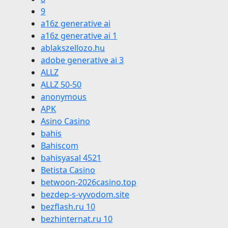
9
a16z generative ai
a16z generative ai 1
ablakszellozo.hu
adobe generative ai 3
ALLZ
ALLZ 50-50
anonymous
APK
Asino Casino
bahis
Bahiscom
bahisyasal 4521
Betista Casino
betwoon-2026casino.top
bezdep-s-vyvodom.site
bezflash.ru 10
bezhinternat.ru 10