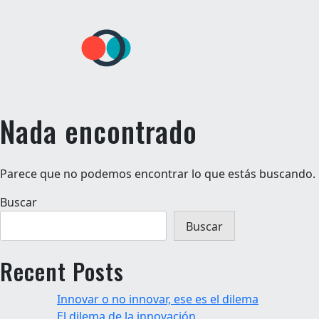
Skip
to
content
Nada encontrado
Parece que no podemos encontrar lo que estás buscando. 
Buscar
Buscar
Recent Posts
Innovar o no innovar, ese es el dilema
El dilema de la innovación