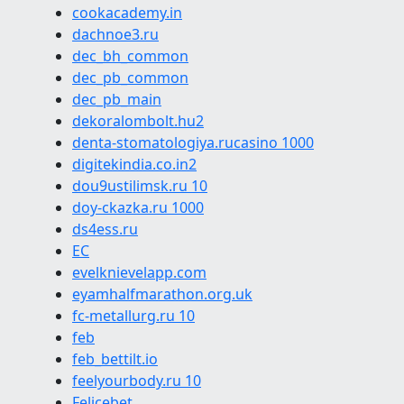
cookacademy.in
dachnoe3.ru
dec_bh_common
dec_pb_common
dec_pb_main
dekoralombolt.hu2
denta-stomatologiya.rucasino 1000
digitekindia.co.in2
dou9ustilimsk.ru 10
doy-ckazka.ru 1000
ds4ess.ru
EC
evelknievelapp.com
eyamhalfmarathon.org.uk
fc-metallurg.ru 10
feb
feb_bettilt.io
feelyourbody.ru 10
Felicebet