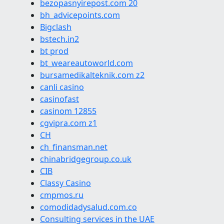
bezopasnyirepost.com 20
bh_advicepoints.com
Bigclash
bstech.in2
bt prod
bt_weareautoworld.com
bursamedikalteknik.com z2
canli casino
casinofast
casinom 12855
cgvipra.com z1
CH
ch_finansman.net
chinabridgegroup.co.uk
CIB
Classy Casino
cmpmos.ru
comodidadysalud.com.co
Consulting services in the UAE