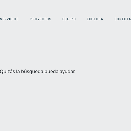
SERVICIOS
PROYECTOS
EQUIPO
EXPLORA
CONECTA
Quizás la búsqueda pueda ayudar.