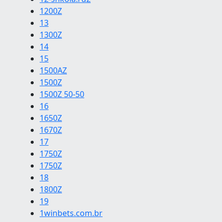
1200Z
13
1300Z
14
15
1500AZ
1500Z
1500Z 50-50
16
1650Z
1670Z
17
1750Z
1750Z
18
1800Z
19
1winbets.com.br