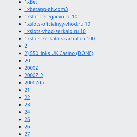
1xBet
1xbetapp-ph.com3
1xslot.beregaevo.ru 10
1xslots-oficialnyy-vhod.ru 10
1xslots-vhod-zerkalo.ru 10
1xslots-zerkalo-skachat.ru 100
2
2) 550 links UK Casino (DONE)
20
2000Z
2000Z_2
2000Zdp
21
22
23
24
25
26
27