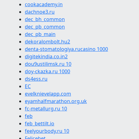
cookacademy.in
dachnoe3.ru
dec_bh_common
dec_pb_common
dec_pb_main
dekoralombolt.hu2
denta-stomatologiya.rucasino 1000
digitekindia.co.in2
dou9ustilimsk.ru 10
doy-ckazka.ru 1000
ds4ess.ru
EC
evelknievelapp.com
eyamhalfmarathon.org.uk
fc-metallurg.ru 10
feb
feb_bettilt.io
feelyourbody.ru 10
Felicebet