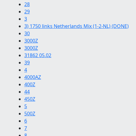
28
29
3
3) 1750 links Netherlands Mix (1-2-NL) (DONE)
30
3000Z
3000Z
31862 05.02
39
4
4000AZ
400Z
44
450Z
5
500Z
6
7
8