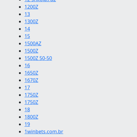
1200Z
13
1300Z
14
15
1500AZ
1500Z
1500Z 50-50
16
1650Z
1670Z
17
1750Z
1750Z
18
1800Z
19
1winbets.com.br