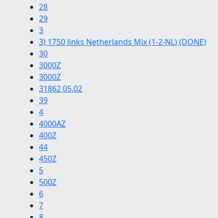
28
29
3
3) 1750 links Netherlands Mix (1-2-NL) (DONE)
30
3000Z
3000Z
31862 05.02
39
4
4000AZ
400Z
44
450Z
5
500Z
6
7
8