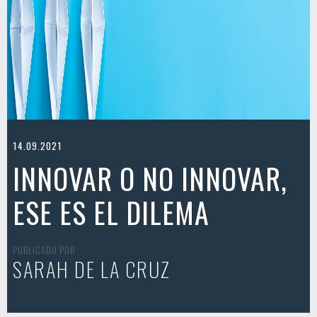
14.09.2021
INNOVAR O NO INNOVAR,
ESE ES EL DILEMA
PUBLICADO POR
SARAH DE LA CRUZ