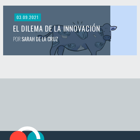
03.09.2021
EL DILEMA DE LA INNOVACIÓN
POR
SARAH DE LA CRUZ
SOLICITA UNA CONSULTA
CONTÁCTANOS