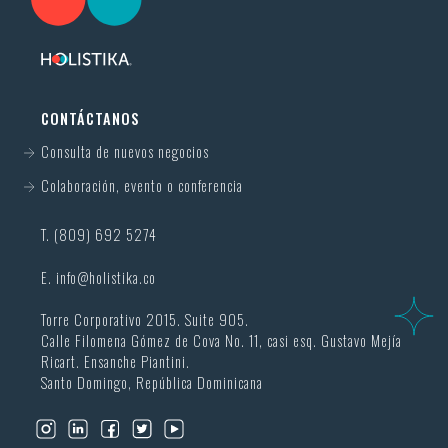
CONTÁCTANOS
Consulta de nuevos negocios
Colaboración, evento o conferencia
T. (809) 692 5274
E.
info@holistika.co
Torre Corporativo 2015. Suite 905.
Calle Filomena Gómez de Cova No. 11, casi esq. Gustavo Mejía
Ricart. Ensanche Piantini.
Santo Domingo, República Dominicana