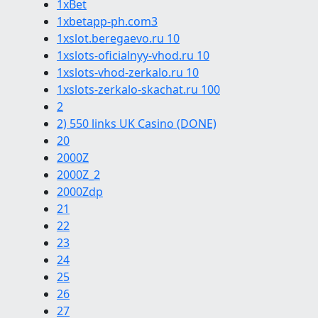
1xBet
1xbetapp-ph.com3
1xslot.beregaevo.ru 10
1xslots-oficialnyy-vhod.ru 10
1xslots-vhod-zerkalo.ru 10
1xslots-zerkalo-skachat.ru 100
2
2) 550 links UK Casino (DONE)
20
2000Z
2000Z_2
2000Zdp
21
22
23
24
25
26
27