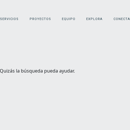
SERVICIOS
PROYECTOS
EQUIPO
EXPLORA
CONECTA
Quizás la búsqueda pueda ayudar.