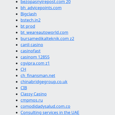
bezopasnyirepost.com 20
bh_advicepoints.com
Bigclash
bstech.in2
bt prod
bt_weareautoworld.com
bursamedikalteknik.com z2
canli casino
casinofast
casinom 12855
cgvipra.com z1
CH
ch_finansman.net
chinabridgegroup.co.uk
CIB
Classy Casino
cmpmos.ru
comodidadysalud.com.co
Consulting services in the UAE