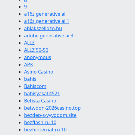
9
a16z generative ai
a16z generative ai 1
ablakszellozo.hu
adobe generative ai 3
ALLZ
ALLZ 50-50
anonymous
APK
Asino Casino
bahis
Bahiscom
bahisyasal 4521
Betista Casino
betwoon-2026casino.top
bezdep-s-vyvodom.site
bezflash.ru 10
bezhinternat.ru 10