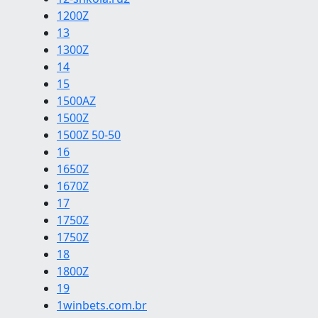
1200Z
13
1300Z
14
15
1500AZ
1500Z
1500Z 50-50
16
1650Z
1670Z
17
1750Z
1750Z
18
1800Z
19
1winbets.com.br