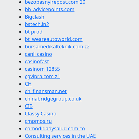
bezopasnyirepost.com 20
bh_advicepoints.com
Bigclash
bstech.in2
bt prod
bt_weareautoworld.com
bursamedikalteknik.com z2
canli casino
casinofast
casinom 12855
cgvipra.com z1
CH
ch_finansman.net
chinabridgegroup.co.uk
CIB
Classy Casino
cmpmos.ru
comodidadysalud.com.co
Consulting services in the UAE