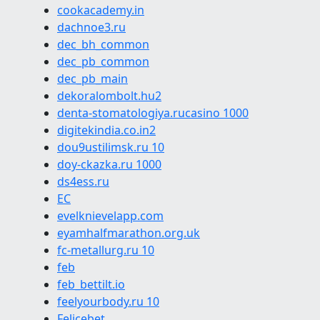
cookacademy.in
dachnoe3.ru
dec_bh_common
dec_pb_common
dec_pb_main
dekoralombolt.hu2
denta-stomatologiya.rucasino 1000
digitekindia.co.in2
dou9ustilimsk.ru 10
doy-ckazka.ru 1000
ds4ess.ru
EC
evelknievelapp.com
eyamhalfmarathon.org.uk
fc-metallurg.ru 10
feb
feb_bettilt.io
feelyourbody.ru 10
Felicebet