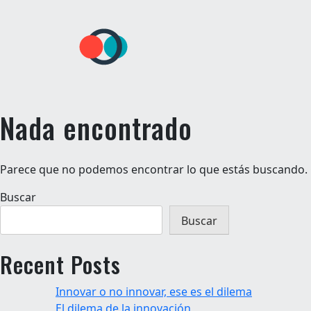
Skip
to
content
Nada encontrado
Parece que no podemos encontrar lo que estás buscando. 
Buscar
Buscar
Recent Posts
Innovar o no innovar, ese es el dilema
El dilema de la innovación