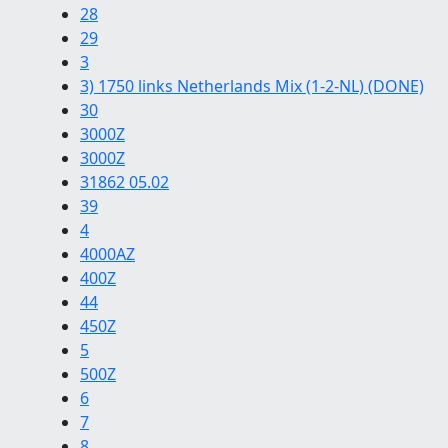
28
29
3
3) 1750 links Netherlands Mix (1-2-NL) (DONE)
30
3000Z
3000Z
31862 05.02
39
4
4000AZ
400Z
44
450Z
5
500Z
6
7
8