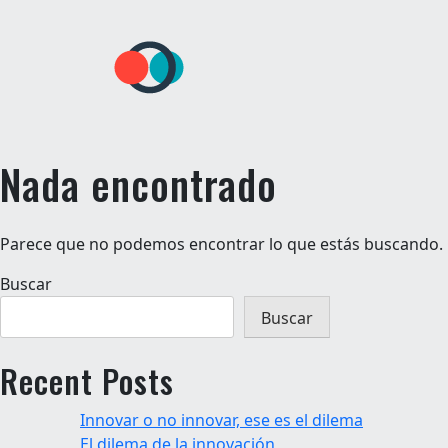
Skip
to
content
Nada encontrado
Parece que no podemos encontrar lo que estás buscando. 
Buscar
Buscar
Recent Posts
Innovar o no innovar, ese es el dilema
El dilema de la innovación