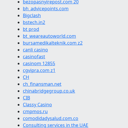
bezopasnyirepost.com 20
bh_advicepoints.com
Bigclash
bstech.in2
bt prod
bt_weareautoworld.com
bursamedikalteknik.com z2
canli casino
casinofast
casinom 12855
cgvipra.com z1
CH
ch_finansman.net
chinabridgegroup.co.uk
CIB
Classy Casino
cmpmos.ru
comodidadysalud.com.co
Consulting services in the UAE