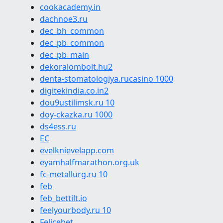
cookacademy.in
dachnoe3.ru
dec_bh_common
dec_pb_common
dec_pb_main
dekoralombolt.hu2
denta-stomatologiya.rucasino 1000
digitekindia.co.in2
dou9ustilimsk.ru 10
doy-ckazka.ru 1000
ds4ess.ru
EC
evelknievelapp.com
eyamhalfmarathon.org.uk
fc-metallurg.ru 10
feb
feb_bettilt.io
feelyourbody.ru 10
Felicebet