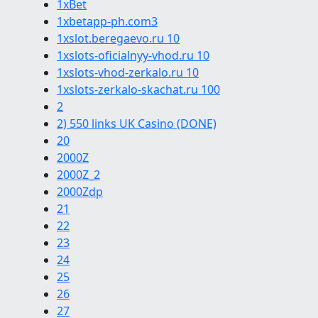
1xBet
1xbetapp-ph.com3
1xslot.beregaevo.ru 10
1xslots-oficialnyy-vhod.ru 10
1xslots-vhod-zerkalo.ru 10
1xslots-zerkalo-skachat.ru 100
2
2) 550 links UK Casino (DONE)
20
2000Z
2000Z_2
2000Zdp
21
22
23
24
25
26
27