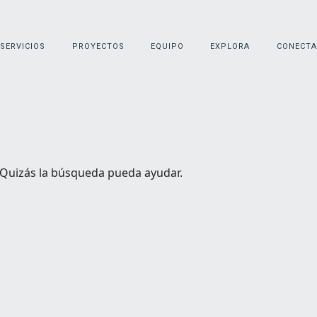
SERVICIOS
PROYECTOS
EQUIPO
EXPLORA
CONECTA
Quizás la búsqueda pueda ayudar.