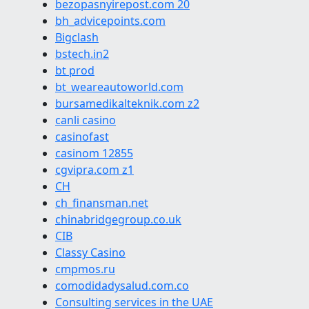
bezopasnyirepost.com 20
bh_advicepoints.com
Bigclash
bstech.in2
bt prod
bt_weareautoworld.com
bursamedikalteknik.com z2
canli casino
casinofast
casinom 12855
cgvipra.com z1
CH
ch_finansman.net
chinabridgegroup.co.uk
CIB
Classy Casino
cmpmos.ru
comodidadysalud.com.co
Consulting services in the UAE