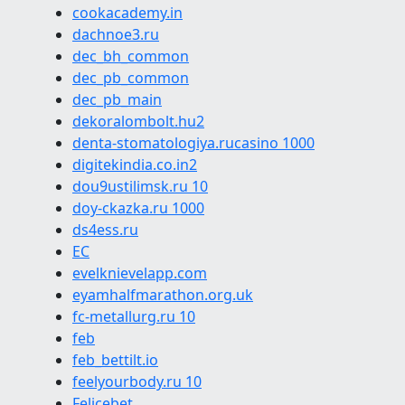
cookacademy.in
dachnoe3.ru
dec_bh_common
dec_pb_common
dec_pb_main
dekoralombolt.hu2
denta-stomatologiya.rucasino 1000
digitekindia.co.in2
dou9ustilimsk.ru 10
doy-ckazka.ru 1000
ds4ess.ru
EC
evelknievelapp.com
eyamhalfmarathon.org.uk
fc-metallurg.ru 10
feb
feb_bettilt.io
feelyourbody.ru 10
Felicebet