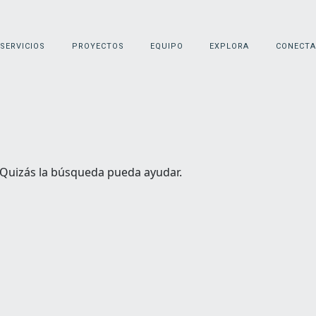
SERVICIOS
PROYECTOS
EQUIPO
EXPLORA
CONECTA
Quizás la búsqueda pueda ayudar.