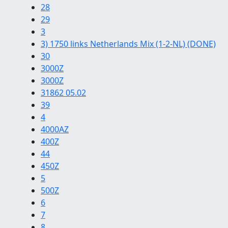
28
29
3
3) 1750 links Netherlands Mix (1-2-NL) (DONE)
30
3000Z
3000Z
31862 05.02
39
4
4000AZ
400Z
44
450Z
5
500Z
6
7
8