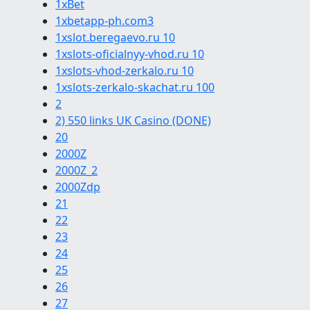
1xBet
1xbetapp-ph.com3
1xslot.beregaevo.ru 10
1xslots-oficialnyy-vhod.ru 10
1xslots-vhod-zerkalo.ru 10
1xslots-zerkalo-skachat.ru 100
2
2) 550 links UK Casino (DONE)
20
2000Z
2000Z_2
2000Zdp
21
22
23
24
25
26
27