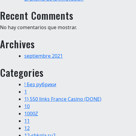
Recent Comments
No hay comentarios que mostrar.
Archives
septiembre 2021
Categories
! Без рубрики
1
1) 550 links France Casino (DONE)
10
1000Z
11
12
12-shkola.ru2