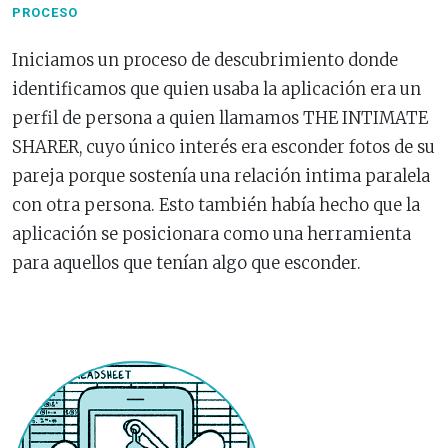
PROCESO
Iniciamos un proceso de descubrimiento donde
identificamos que quien usaba la aplicación era un
perfil de persona a quien llamamos THE INTIMATE
SHARER, cuyo único interés era esconder fotos de su
pareja porque sostenía una relación intima paralela
con otra persona. Esto también había hecho que la
aplicación se posicionara como una herramienta
para aquellos que tenían algo que esconder.