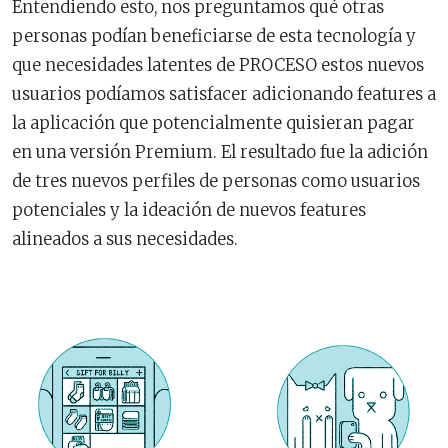
Entendiendo esto, nos preguntamos qué otras
personas podían beneficiarse de esta tecnología y
que necesidades latentes de PROCESO estos nuevos
usuarios podíamos satisfacer adicionando features a
la aplicación que potencialmente quisieran pagar
en una versión Premium. El resultado fue la adición
de tres nuevos perfiles de personas como usuarios
potenciales y la ideación de nuevos features
alineados a sus necesidades.