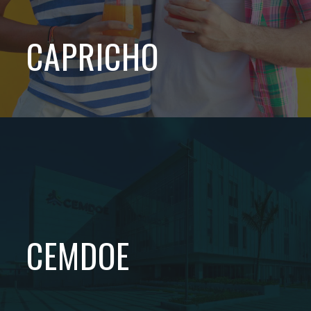
CAPRICHO
CEMDOE