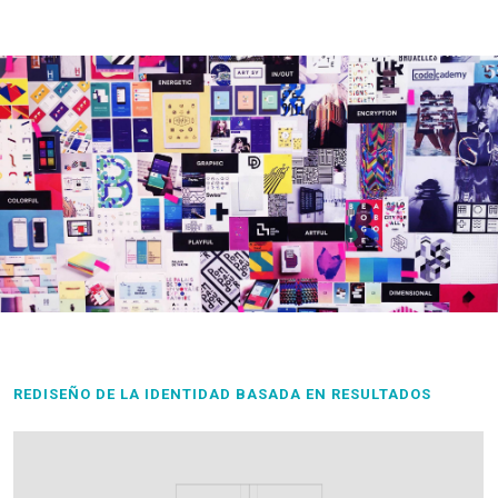
REDISEÑO DE LA IDENTIDAD BASADA EN RESULTADOS