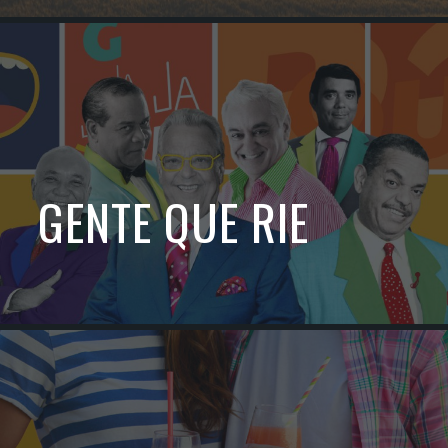
GENTE QUE RIE