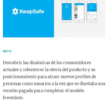
RETO
Descubrir las dinámicas de los consumidores
actuales y robustecer la oferta del producto y su
posicionamiento para atraer nuevos perfiles de
personas como usuarios a la vez que se diseñaba una
versión pagada para completar el modelo
freemium.