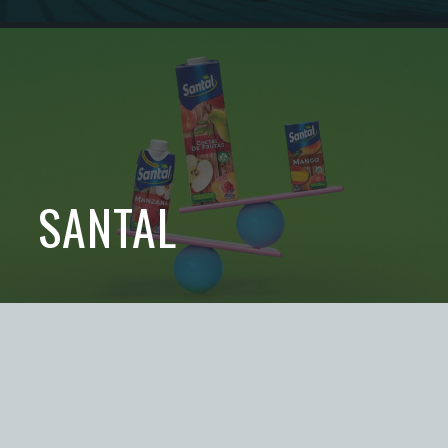
SANTAL
SOLICITA UNA CONSULTA
CONTÁCTANOS