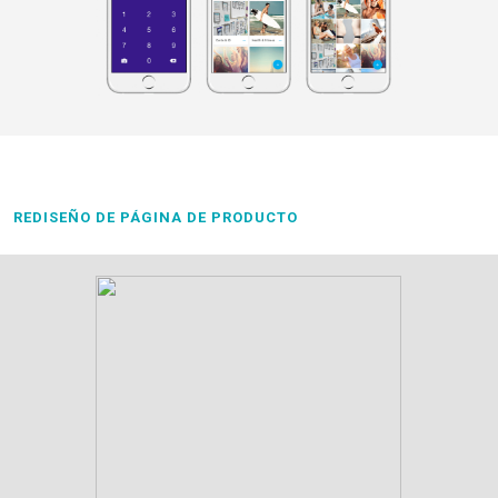
REDISEÑO DE PÁGINA DE PRODUCTO