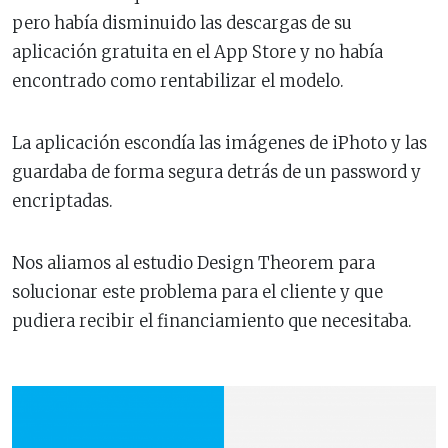
pero había disminuido las descargas de su
aplicación gratuita en el App Store y no había
encontrado como rentabilizar el modelo.
La aplicación escondía las imágenes de iPhoto y las
guardaba de forma segura detrás de un password y
encriptadas.
Nos aliamos al estudio Design Theorem para
solucionar este problema para el cliente y que
pudiera recibir el financiamiento que necesitaba.