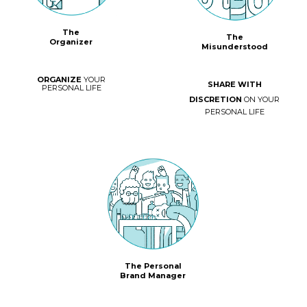
The
The
Organizer
Misunderstood
ORGANIZE
YOUR
SHARE WITH
PERSONAL LIFE
DISCRETION
ON YOUR
PERSONAL LIFE
The Personal
Brand Manager