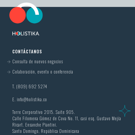
CONTÁCTANOS
Consulta de nuevos negocios
Colaboración, evento o conferencia
T. (809) 692 5274
E.
info@holistika.co
Torre Corporativo 2015. Suite 905.
Calle Filomena Gómez de Cova No. 11, casi esq. Gustavo Mejía
Ricart. Ensanche Piantini.
Santo Domingo, República Dominicana