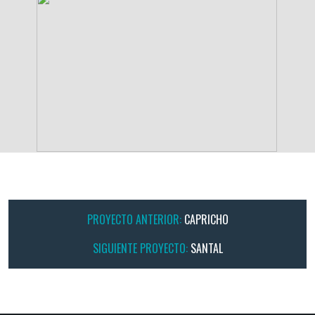
PROYECTO ANTERIOR:
CAPRICHO
SIGUIENTE PROYECTO:
SANTAL