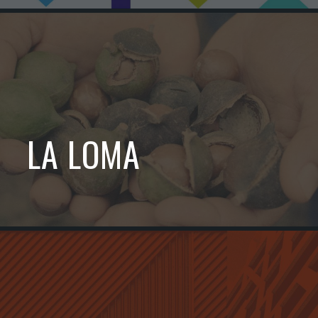
LA LOMA