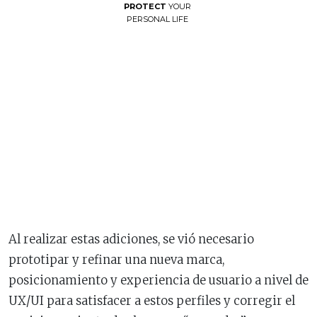
PROTECT
YOUR
PERSONAL LIFE
Al realizar estas adiciones, se vió necesario
prototipar y refinar una nueva marca,
posicionamiento y experiencia de usuario a nivel de
UX/UI para satisfacer a estos perfiles y corregir el