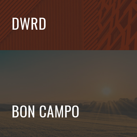
DWRD
BON CAMPO