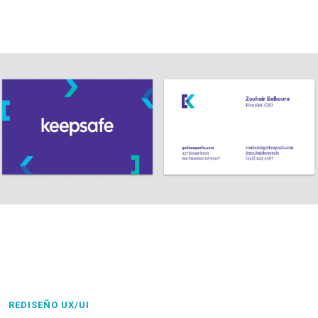
REDISEÑO UX/UI