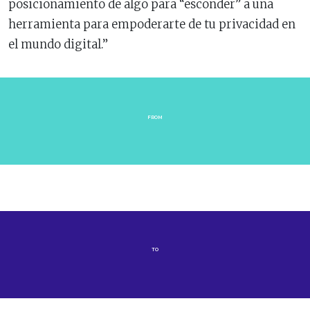
posicionamiento de algo para “esconder” a una
herramienta para empoderarte de tu privacidad en
el mundo digital.”
FROM
TO