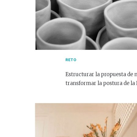
RETO
Estructurar la propuesta de 
transformar la postura de la