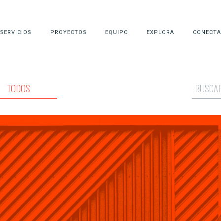
SERVICIOS
PROYECTOS
EQUIPO
EXPLORA
CONECTA
TODOS