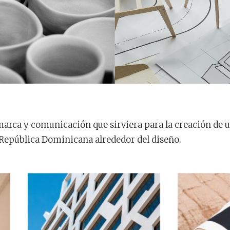
marca y comunicación que sirviera para la creación de 
 República Dominicana alrededor del diseño.