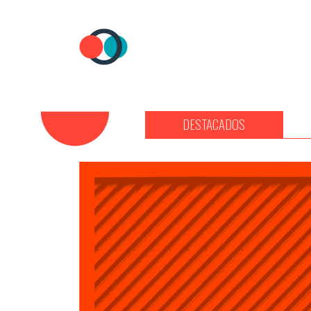
DESTACADOS