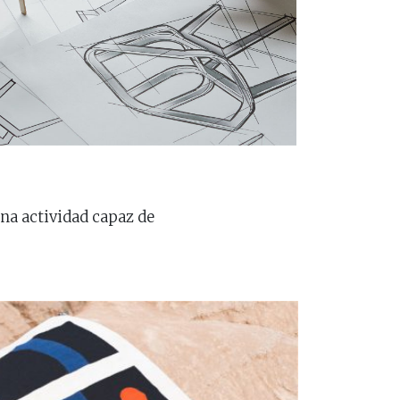
una actividad capaz de