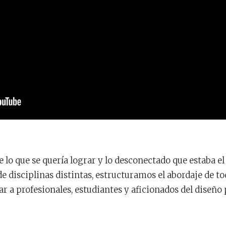
 lo que se quería lograr y lo desconectado que estaba e
e disciplinas distintas, estructuramos el abordaje de t
 a profesionales, estudiantes y aficionados del diseño 