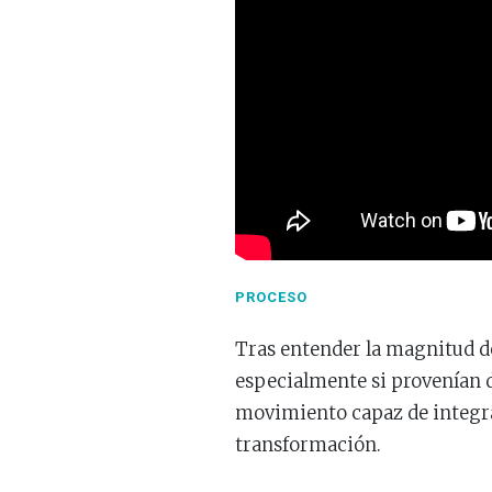
PROCESO
Tras entender la magnitud de
especialmente si provenían d
movimiento capaz de integrar
transformación.