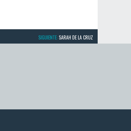
SIGUIENTE:
SARAH DE LA CRUZ
TÁCTANOS