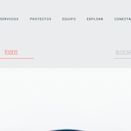
SERVICIOS
PROYECTOS
EQUIPO
EXPLORA
CONECTA
Buscar:
TODOS