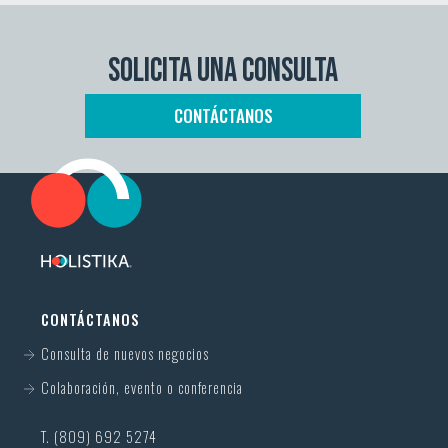
SOLICITA UNA CONSULTA
CONTÁCTANOS
CONTÁCTANOS
Consulta de nuevos negocios
Colaboración, evento o conferencia
T. (809) 692 5274