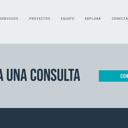
SERVICIOS
PROYECTOS
EQUIPO
EXPLORA
CONECTA
A UNA CONSULTA
CON